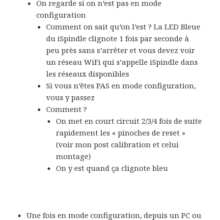
On regarde si on n’est pas en mode
configuration
Comment on sait qu’on l’est ? La LED Bleue
du iSpindle clignote 1 fois par seconde à
peu près sans s’arrêter et vous devez voir
un réseau WiFi qui s’appelle iSpindle dans
les réseaux disponibles
Si vous n’êtes PAS en mode configuration,
vous y passez
Comment ?
On met en court circuit 2/3/4 fois de suite
rapidement les « pinoches de reset »
(voir mon post calibration et celui
montage)
On y est quand ça clignote bleu
Une fois en mode configuration, depuis un PC ou