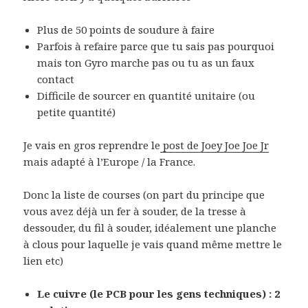
Plus de 50 points de soudure à faire
Parfois à refaire parce que tu sais pas pourquoi
mais ton Gyro marche pas ou tu as un faux
contact
Difficile de sourcer en quantité unitaire (ou
petite quantité)
Je vais en gros reprendre le
post de Joey Joe Joe Jr
mais adapté à l’Europe / la France.
Donc la liste de courses (on part du principe que
vous avez déjà un fer à souder, de la tresse à
dessouder, du fil à souder, idéalement une planche
à clous pour laquelle je vais quand même mettre le
lien etc)
Le cuivre (le PCB pour les gens techniques) : 2