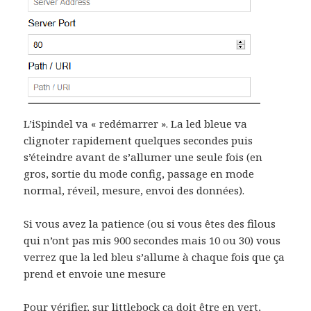
L’iSpindel va « redémarrer ». La led bleue va
clignoter rapidement quelques secondes puis
s’éteindre avant de s’allumer une seule fois (en
gros, sortie du mode config, passage en mode
normal, réveil, mesure, envoi des données).
Si vous avez la patience (ou si vous êtes des filous
qui n’ont pas mis 900 secondes mais 10 ou 30) vous
verrez que la led bleu s’allume à chaque fois que ça
prend et envoie une mesure
Pour vérifier, sur littlebock ça doit être en vert,