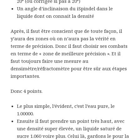
20° (ou corrigée si pas à 20°)
Un angle d’inclinaison du iSpindel dans le
liquide dont on connait la densité
Après, il faut être conscient que de toute façon, il
y’aura des zones où on n’aura pas la vérité en
terme de précision. Donc il faut choisir ses combats
en terme de « zone de meilleure précision ». Et il
faut toujours faire une mesure au
densimètre/réfractomètre pour être sûr aux étapes
importantes.
Donc 4 points.
Le plus simple, l’évident, c’est l’eau pure, le
1.00000.
Ensuite il faut prendre un point très haut, avec
une densité super élevée, un liquide saturé de
sucre 1.060 voire plus. Celui là, gardons le pour la