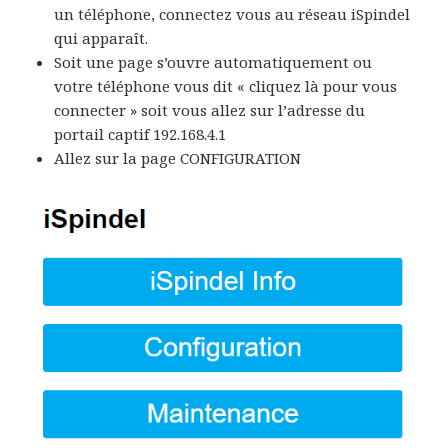
un téléphone, connectez vous au réseau iSpindel
qui apparaît.
Soit une page s’ouvre automatiquement ou
votre téléphone vous dit « cliquez là pour vous
connecter » soit vous allez sur l’adresse du
portail captif 192.168.4.1
Allez sur la page CONFIGURATION