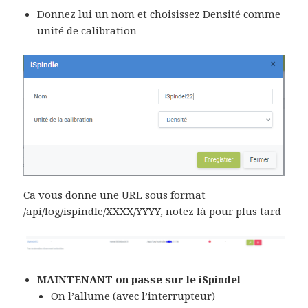
Donnez lui un nom et choisissez Densité comme
unité de calibration
Ca vous donne une URL sous format
/api/log/ispindle/XXXX/YYYY, notez là pour plus tard
MAINTENANT on passe sur le iSpindel
On l’allume (avec l’interrupteur)