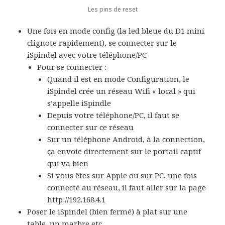
Les pins de reset
Une fois en mode config (la led bleue du D1 mini
clignote rapidement), se connecter sur le
iSpindel avec votre téléphone/PC
Pour se connecter :
Quand il est en mode Configuration, le
iSpindel crée un réseau Wifi « local » qui
s’appelle iSpindle
Depuis votre téléphone/PC, il faut se
connecter sur ce réseau
Sur un téléphone Android, à la connection,
ça envoie directement sur le portail captif
qui va bien
Si vous êtes sur Apple ou sur PC, une fois
connecté au réseau, il faut aller sur la page
http://192.168.4.1
Poser le iSpindel (bien fermé) à plat sur une
table, un marbre etc