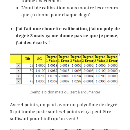
tombe exactement.
L’outil de calibration vous montre les erreurs
que ça donne pour chaque degré.
J’ai fait une chouette calibration, j’ai un poly de
degré 3 mais ça me donne pas ce que je pense,
j’ai des écarts !
Exemple bidon mais qui sert à argumenter
Avec 4 points, on peut avoir un polynôme de degré
3 qui tombe juste sur les 4 points et ça peut être
suffisant pour l’info qu’on veut !