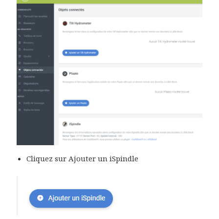
Cliquez sur Ajouter un iSpindle