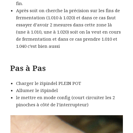
fin.
Après soit on cherche la précision sur les fins de
fermentation (1.010 à 1.020) et dans ce cas faut
essayer d’avoir 2 mesures dans cette zone là
(une à 1.010, une à 1.020) soit on la veut en cours
de fermentation et dans ce cas prendre 1.010 et
1.040 c’est bien aussi
Pas à Pas
Charger le iSpindel PLEIN POT
Allumer le iSpindel
le mettre en mode config (court circuiter les 2
pinoches à côté de l’interrupteur)