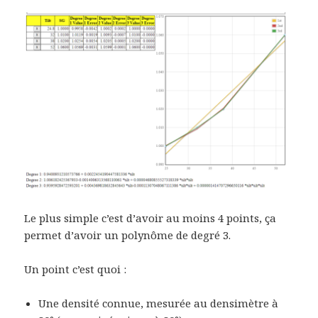
Le plus simple c’est d’avoir au moins 4 points, ça
permet d’avoir un polynôme de degré 3.
Un point c’est quoi :
Une densité connue, mesurée au densimètre à