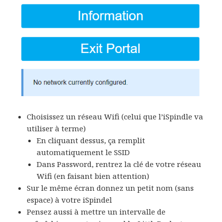
Choisissez un réseau Wifi (celui que l’iSpindle va
utiliser à terme)
En cliquant dessus, ça remplit
automatiquement le SSID
Dans Password, rentrez la clé de votre réseau
Wifi (en faisant bien attention)
Sur le même écran donnez un petit nom (sans
espace) à votre iSpindel
Pensez aussi à mettre un intervalle de