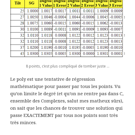
8 points, c’est plus compliqué de tomber juste …
Le poly est une tentative de régression
mathématique pour passer par tous les points. Vu
qu’on limite le degré (et qu’on ne rentre pas dans C,
ensemble des Complexes, salut mes matheux sûrs),
on sait que les chances de trouver une solution qui
passe EXACTEMENT par tous nos points sont très
très minces.