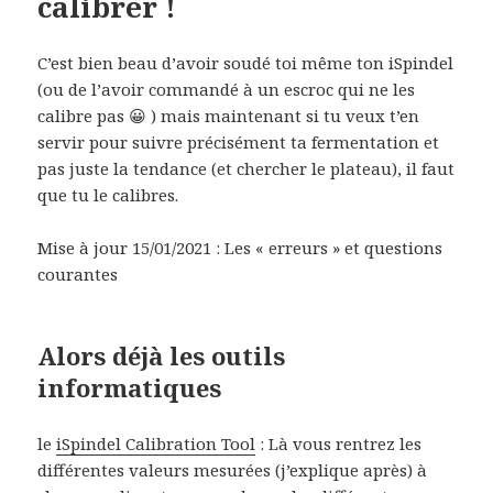
calibrer !
C’est bien beau d’avoir soudé toi même ton iSpindel
(ou de l’avoir commandé à un escroc qui ne les
calibre pas 😀 ) mais maintenant si tu veux t’en
servir pour suivre précisément ta fermentation et
pas juste la tendance (et chercher le plateau), il faut
que tu le calibres.
Mise à jour 15/01/2021 : Les « erreurs » et questions
courantes
Alors déjà les outils
informatiques
le
iSpindel Calibration Tool
: Là vous rentrez les
différentes valeurs mesurées (j’explique après) à