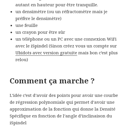
autant en hauteur pour être tranquille.
un densimètre (ou un réfractomètre mais je
préfère le densimètre)
une feuille
un crayon pour être sûr
un téléphone ou un PC avec une connexion WiFi
avec le iSpindel (Sinon créez vous un compte sur
Ubidots avec version gratuite
mais bon c’est plus
relou)
Comment ça marche ?
L’idée c’est d’avoir des points pour avoir une courbe
de régression polynomiale qui permet d’avoir une
approximation de la fonction qui donne la Densité
Spécifique en fonction de l’angle d’inclinaison du
iSpindel