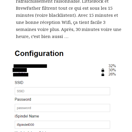
rafraîchissement raisonnable. LittleBock et
BrewFather filtrent tout ce qui est sous les 15
minutes (voire blacklistent). Avec 15 minutes et
une bonne réception Wifi, ça tient facile 3
semaines voire plus. Après, 30 minutes voire une
heure, c’est bien aussi …