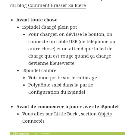
du blog
Comment Brasser Sa Bière
Avant toute chose
iSpindel chargé plein pot
Pour charger, on dévisse le bouton, on
connecte un câble USB (de téléphone ou
autre chose) et on attend que la led de
charge qui est rouge quand ça charge
devienne bleue/verte
iSpindel calibré
Voir mon poste sur le calibrage
Polynôme saisi dans la partie
Configuration du iSpindel
Avant de commencer à jouer avec le iSpindel
Vous allez sur Little Bock , section
Objets
Connectés