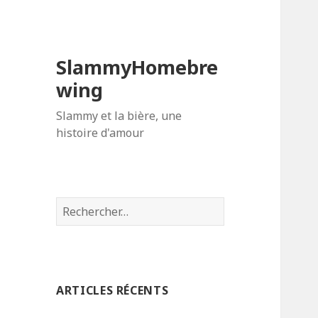
SlammyHomebre
wing
Slammy et la bière, une
histoire d'amour
Rechercher :
ARTICLES RÉCENTS