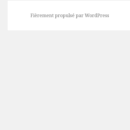
Fièrement propulsé par WordPress