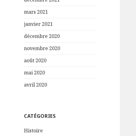
mars 2021
janvier 2021
décembre 2020
novembre 2020
août 2020
mai 2020
avril 2020
CATÉGORIES
Histoire