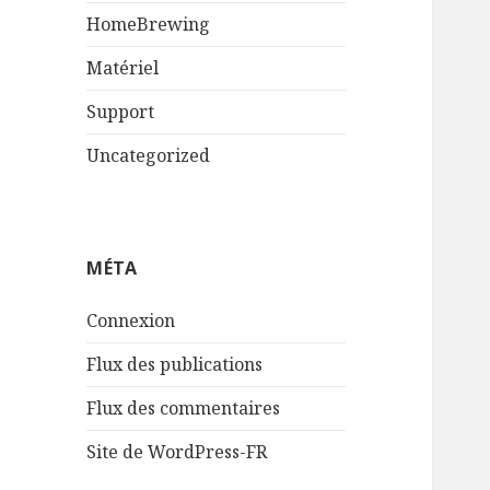
HomeBrewing
Matériel
Support
Uncategorized
MÉTA
Connexion
Flux des publications
Flux des commentaires
Site de WordPress-FR